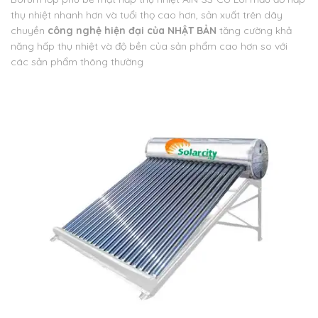
thụ nhiệt nhanh hơn và tuổi thọ cao hơn, sản xuất trên dây
chuyền
công nghệ hiện đại của NHẬT BẢN
tăng cường khả
năng hấp thụ nhiệt và độ bền của sản phẩm cao hơn so với
các sản phẩm thông thường