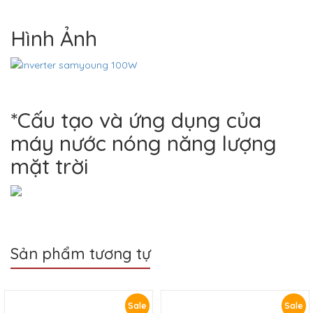
Hình Ảnh
*Cấu tạo và ứng dụng của
máy nước nóng năng lượng
mặt trời
Sản phẩm tương tự
Sale
Sale