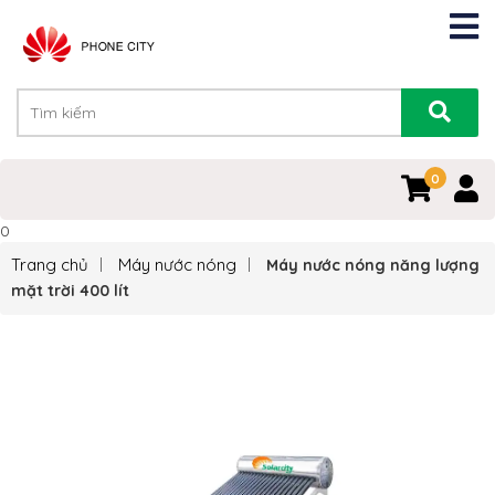
0
0
Trang chủ
Máy nước nóng
Máy nước nóng năng lượng
mặt trời 400 lít