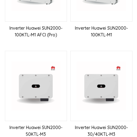
Inverter Huawei SUN2000-
Inverter Huawei SUN2000-
100KTL-M1 AFCI (Pro)
100KTL-M1
Inverter Huawei SUN2000-
Inverter Huawei SUN2000-
50KTL-M3
30/40KTL-M3