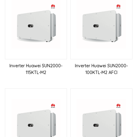
Inverter Huawei SUN2000-
Inverter Huawei SUN2000-
115KTL-M2
100KTL-M2 AFCI