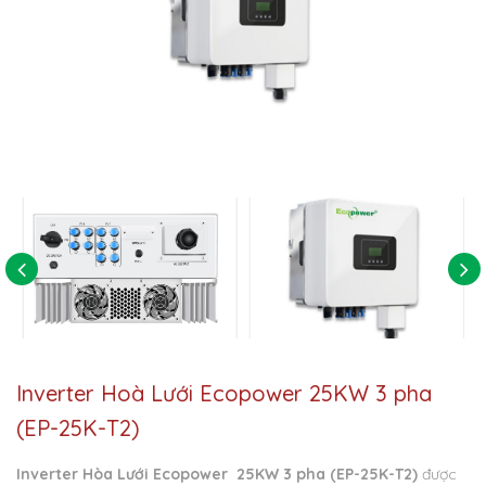
Inverter Hoà Lưới Ecopower 25KW 3 pha
(EP-25K-T2)
Inverter Hòa Lưới Ecopower 25KW 3 pha (EP-25K-T2)
được