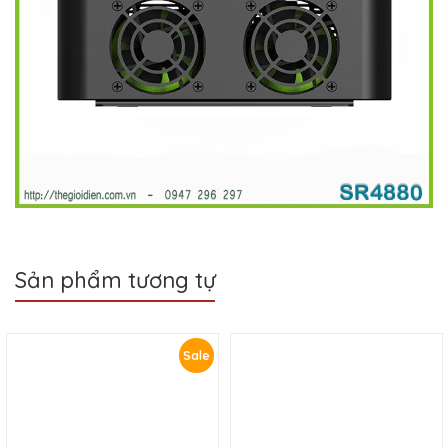
Sản phẩm tương tự
Sale