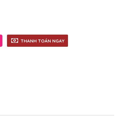
THANH TOÁN NGAY