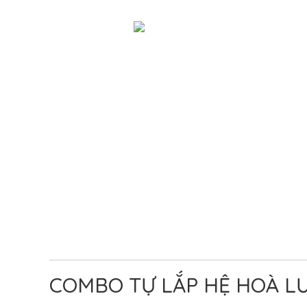
COMBO TỰ LẮP HỆ HOÀ L