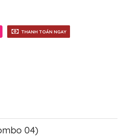
THANH TOÁN NGAY
Combo 04)