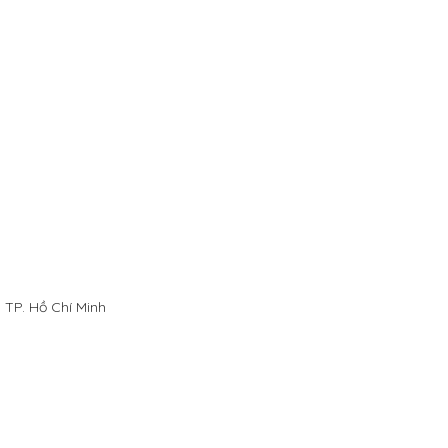
 TP. Hồ Chí Minh