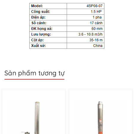
Sản phẩm tương tự