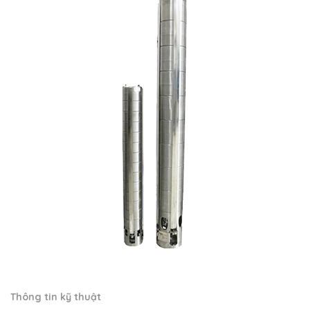
Thông tin kỹ thuật