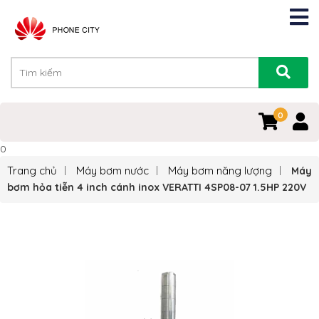
0
0
Trang chủ
Máy bơm nước
Máy bơm năng lượng
Máy
bơm hỏa tiễn 4 inch cánh inox VERATTI 4SP08-07 1.5HP 220V